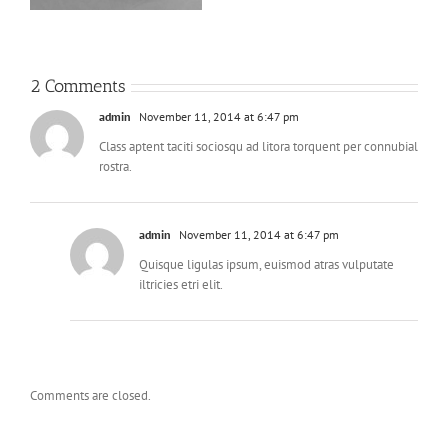
2 Comments
admin
November 11, 2014 at 6:47 pm
Class aptent taciti sociosqu ad litora torquent per connubial
rostra.
admin
November 11, 2014 at 6:47 pm
Quisque ligulas ipsum, euismod atras vulputate
iltricies etri elit.
Comments are closed.