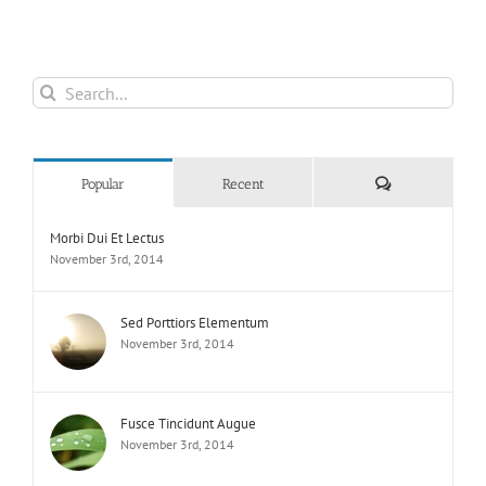
Search
for:
Comments
Popular
Recent
Morbi Dui Et Lectus
November 3rd, 2014
Sed Porttiors Elementum
November 3rd, 2014
Fusce Tincidunt Augue
November 3rd, 2014