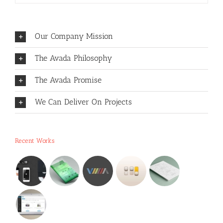
Our Company Mission
The Avada Philosophy
The Avada Promise
We Can Deliver On Projects
Recent Works